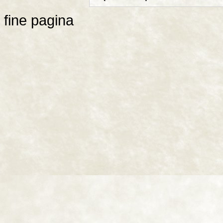
fine pagina